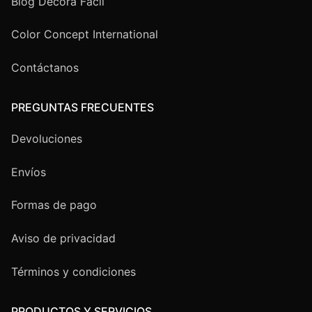
Blog Decora Fácil
Color Concept International
Contáctanos
PREGUNTAS FRECUENTES
Devoluciones
Envíos
Formas de pago
Aviso de privacidad
Términos y condiciones
PRODUCTOS Y SERVICIOS