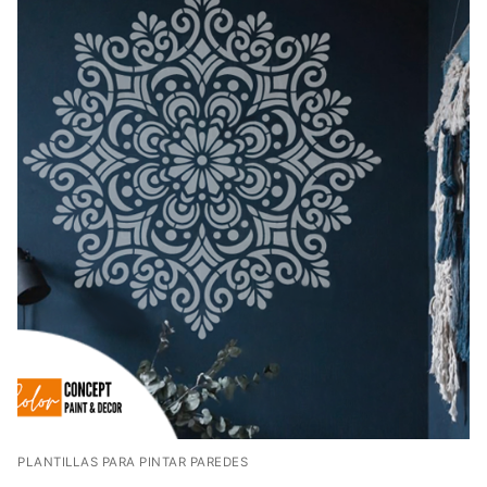
PLANTILLAS PARA PINTAR PAREDES