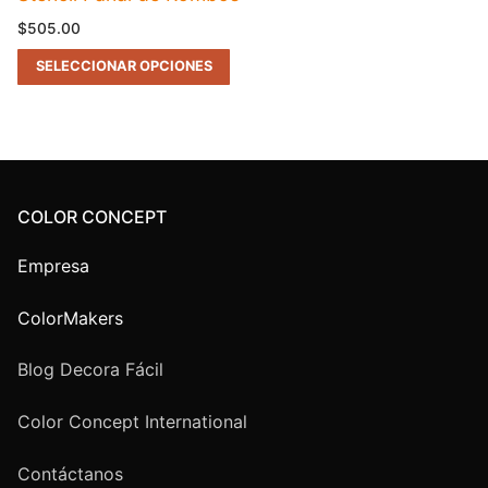
$
505.00
SELECCIONAR OPCIONES
COLOR CONCEPT
Empresa
ColorMakers
Blog Decora Fácil
Color Concept International
Contáctanos