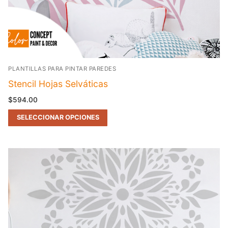
PLANTILLAS PARA PINTAR PAREDES
Stencil Hojas Selváticas
$
594.00
SELECCIONAR OPCIONES