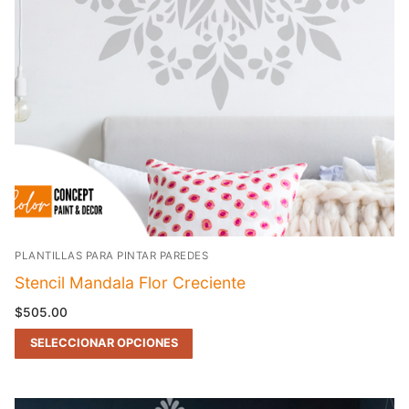
PLANTILLAS PARA PINTAR PAREDES
Stencil Mandala Flor Creciente
$
505.00
SELECCIONAR OPCIONES