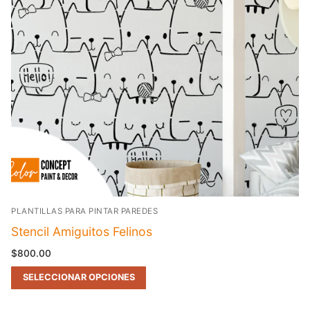
PLANTILLAS PARA PINTAR PAREDES
Stencil Amiguitos Felinos
$
800.00
SELECCIONAR OPCIONES