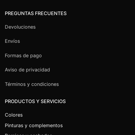
PREGUNTAS FRECUENTES
Devoluciones
Envíos
Formas de pago
Aviso de privacidad
Términos y condiciones
PRODUCTOS Y SERVICIOS
Colores
Pinturas y complementos