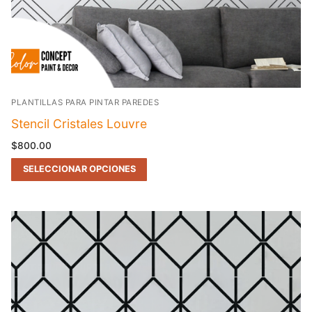
PLANTILLAS PARA PINTAR PAREDES
Stencil Cristales Louvre
$
800.00
SELECCIONAR OPCIONES