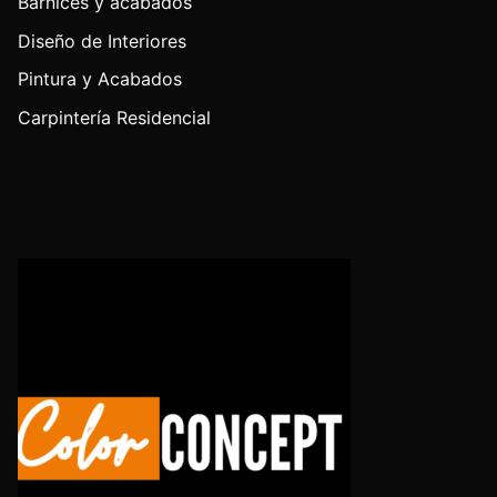
Barnices y acabados
Diseño de Interiores
Pintura y Acabados
Carpintería Residencial