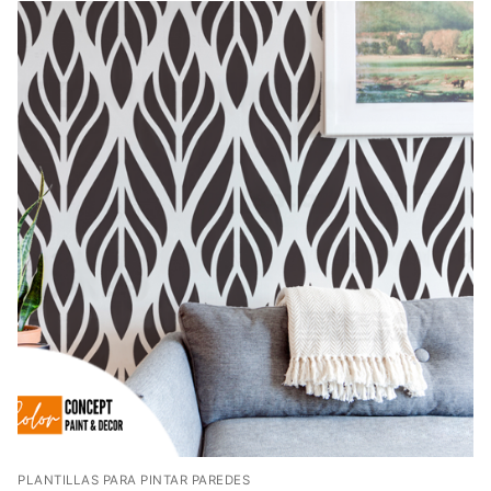
PLANTILLAS PARA PINTAR PAREDES