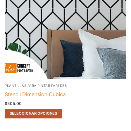
PLANTILLAS PARA PINTAR PAREDES
Stencil Dimensión Cubica
$
505.00
SELECCIONAR OPCIONES