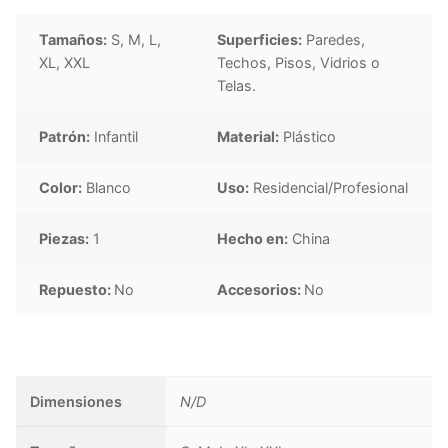
Tamaños:
S, M, L,
Superficies:
Paredes,
XL, XXL
Techos, Pisos, Vidrios o
Telas.
Patrón:
Infantil
Material:
Plástico
Color:
Blanco
Uso:
Residencial/Profesional
Piezas:
1
Hecho en:
China
Repuesto:
No
Accesorios:
No
Dimensiones
N/D