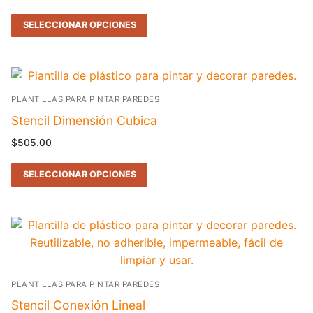
SELECCIONAR OPCIONES
PLANTILLAS PARA PINTAR PAREDES
Stencil Dimensión Cubica
$
505.00
SELECCIONAR OPCIONES
PLANTILLAS PARA PINTAR PAREDES
Stencil Conexión Lineal