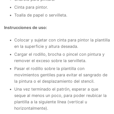
Cinta para pintor.
Toalla de papel o servilleta.
Instrucciones de uso:
Colocar y sujetar con cinta para pintor la plantilla
en la superficie y altura deseada.
Cargar el rodillo, brocha o pincel con pintura y
remover el exceso sobre la servilleta.
Pasar el rodillo sobre la plantilla con
movimientos gentiles para evitar el sangrado de
la pintura o el desplazamiento del stencil.
Una vez terminado el patrón, esperar a que
seque al menos un poco, para poder reubicar la
plantilla a la siguiente línea (vertical u
horizontalmente).