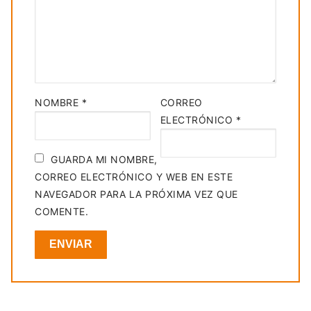
NOMBRE
*
CORREO
ELECTRÓNICO
*
GUARDA MI NOMBRE,
CORREO ELECTRÓNICO Y WEB EN ESTE
NAVEGADOR PARA LA PRÓXIMA VEZ QUE
COMENTE.