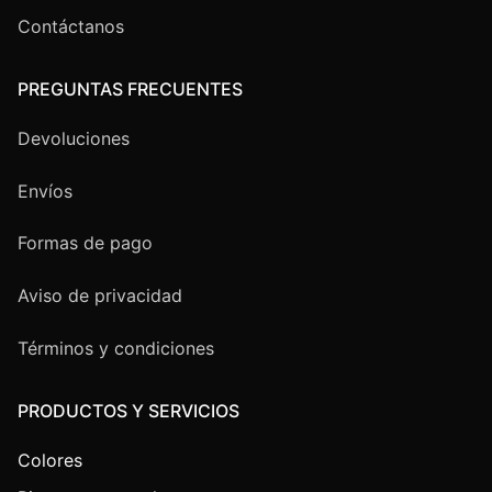
Contáctanos
PREGUNTAS FRECUENTES
Devoluciones
Envíos
Formas de pago
Aviso de privacidad
Términos y condiciones
PRODUCTOS Y SERVICIOS
Colores