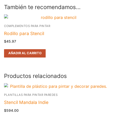
También te recomendamos…
COMPLEMENTOS PARA PINTAR
Rodillo para Stencil
$
45.97
AÑADIR AL CARRITO
Productos relacionados
PLANTILLAS PARA PINTAR PAREDES
Stencil Mandala Indie
$
594.00