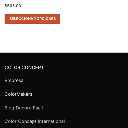
$
505.00
SELECCIONAR OPCIONES
COLOR CONCEPT
Empresa
ColorMakers
Blog Decora Fácil
Color Concept International