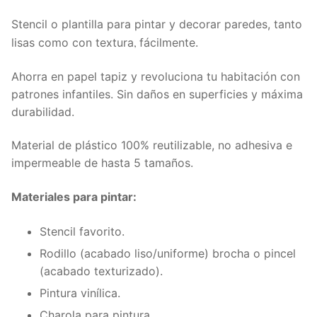
Stencil o plantilla para pintar y decorar paredes, tanto
,
lisas como con textura
fácilmente.
Ahorra en papel tapiz y revoluciona tu habitación con
patrones infantiles. Sin daños en superficies y máxima
durabilidad.
Material de plástico 100% reutilizable, no adhesiva e
impermeable de hasta 5 tamaños.
Materiales para pintar:
Stencil favorito.
Rodillo (acabado liso/uniforme) brocha o pincel
(acabado texturizado).
Pintura vinílica.
Charola para pintura.