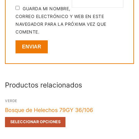
GUARDA MI NOMBRE,
CORREO ELECTRÓNICO Y WEB EN ESTE
NAVEGADOR PARA LA PRÓXIMA VEZ QUE
COMENTE.
Productos relacionados
VERDE
Bosque de Helechos 79GY 36/106
SELECCIONAR OPCIONES