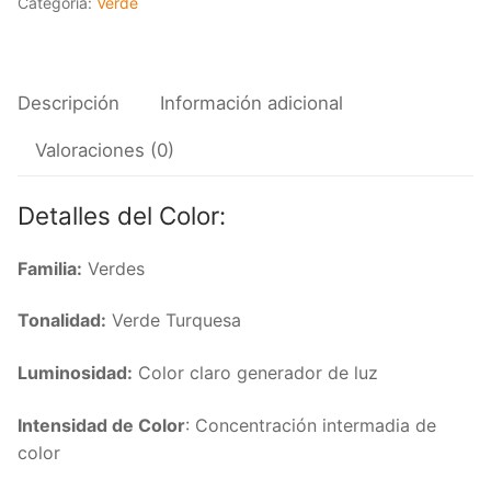
Categoría:
Verde
Descripción
Información adicional
Valoraciones (0)
Detalles del Color:
Familia:
Verdes
Tonalidad:
Verde Turquesa
Luminosidad:
Color claro generador de luz
Intensidad de Color
: Concentración intermadia de
color