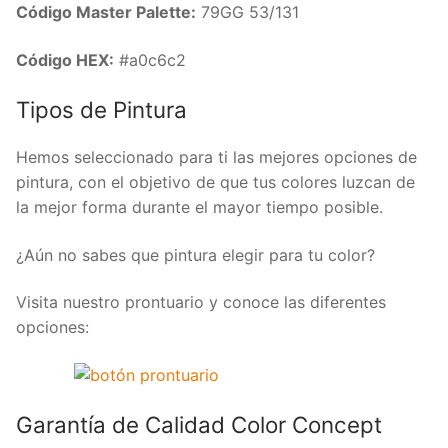
Código Master Palette:
79GG 53/131
Código HEX:
#a0c6c2
Tipos de Pintura
Hemos seleccionado para ti las mejores opciones de
pintura, con el objetivo de que tus colores luzcan de
la mejor forma durante el mayor tiempo posible.
¿Aún no sabes que pintura elegir para tu color?
Visita nuestro prontuario y conoce las diferentes
opciones:
Garantía de Calidad Color Concept