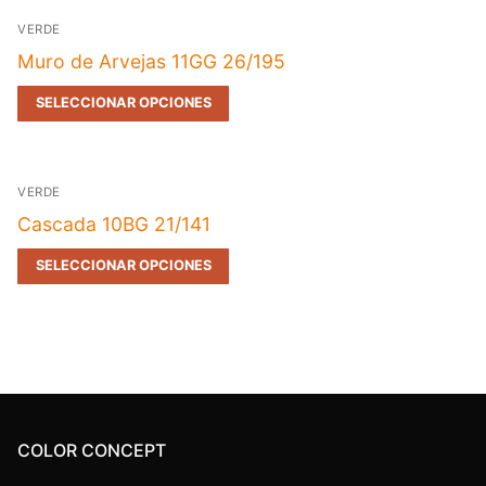
VERDE
Muro de Arvejas 11GG 26/195
SELECCIONAR OPCIONES
VERDE
Cascada 10BG 21/141
SELECCIONAR OPCIONES
COLOR CONCEPT