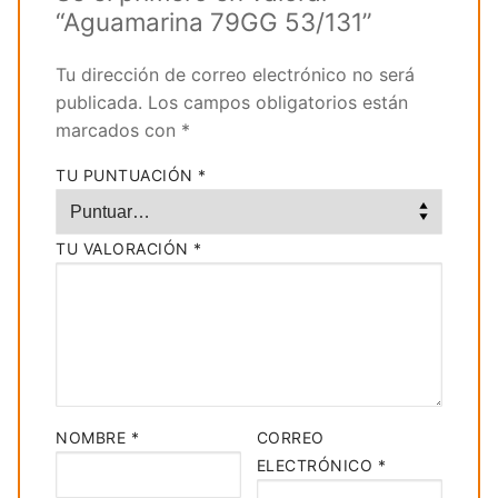
“Aguamarina 79GG 53/131”
Tu dirección de correo electrónico no será
publicada.
Los campos obligatorios están
marcados con
*
TU PUNTUACIÓN
*
TU VALORACIÓN
*
NOMBRE
*
CORREO
ELECTRÓNICO
*