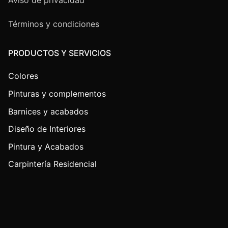
Términos y condiciones
PRODUCTOS Y SERVICIOS
Colores
Pinturas y complementos
Barnices y acabados
Diseño de Interiores
Pintura y Acabados
Carpintería Residencial