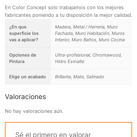
En Color Concept solo trabajamos con los mejores
fabricantes poniendo a tu disposición la mejor calidad.
¿En que
Madera, Metal / Herrería, Muro
superficie los
Fachada, Muro Habitación, Muros
vas a aplicar?
Interior, Muro Baños, Muro Cocina
Opciones de
Ultra-profesional, Chromawood,
Pintura
Hidro Esmalte
Elige un acabado
Brillante, Mate, Satinado
Valoraciones
No hay valoraciones aún.
Sé el primero en valorar