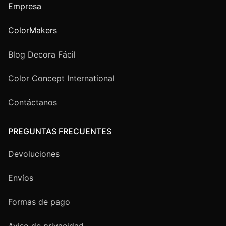
Empresa
ColorMakers
Blog Decora Fácil
Color Concept International
Contáctanos
PREGUNTAS FRECUENTES
Devoluciones
Envíos
Formas de pago
Aviso de privacidad