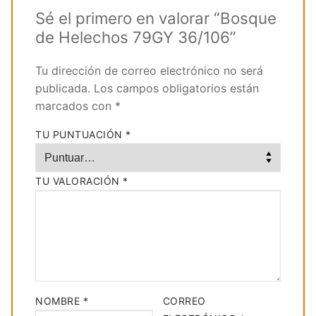
Sé el primero en valorar “Bosque
de Helechos 79GY 36/106”
Tu dirección de correo electrónico no será
publicada.
Los campos obligatorios están
marcados con
*
TU PUNTUACIÓN
*
TU VALORACIÓN
*
NOMBRE
*
CORREO