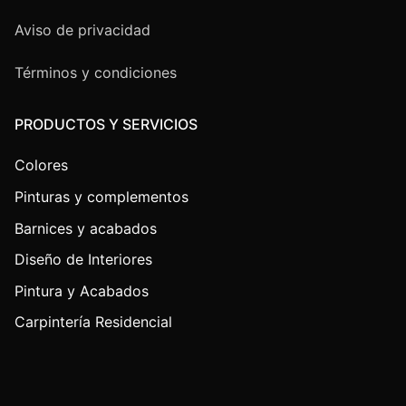
Aviso de privacidad
Términos y condiciones
PRODUCTOS Y SERVICIOS
Colores
Pinturas y complementos
Barnices y acabados
Diseño de Interiores
Pintura y Acabados
Carpintería Residencial