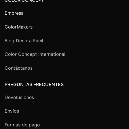
COLOR CONCEPT
Empresa
ColorMakers
Blog Decora Fácil
Color Concept International
Contáctanos
PREGUNTAS FRECUENTES
Devoluciones
Envíos
Formas de pago