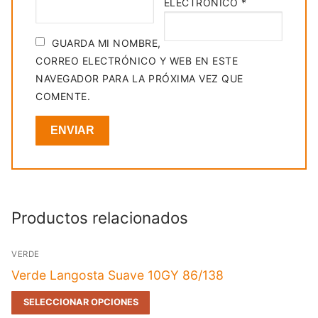
ELECTRÓNICO
*
GUARDA MI NOMBRE,
CORREO ELECTRÓNICO Y WEB EN ESTE
NAVEGADOR PARA LA PRÓXIMA VEZ QUE
COMENTE.
Productos relacionados
VERDE
Verde Langosta Suave 10GY 86/138
SELECCIONAR OPCIONES