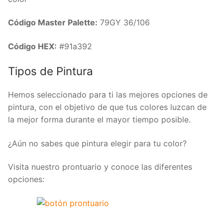
Código Master Palette:
79GY 36/106
Código HEX:
#91a392
Tipos de Pintura
Hemos seleccionado para ti las mejores opciones de
pintura, con el objetivo de que tus colores luzcan de
la mejor forma durante el mayor tiempo posible.
¿Aún no sabes que pintura elegir para tu color?
Visita nuestro prontuario y conoce las diferentes
opciones: