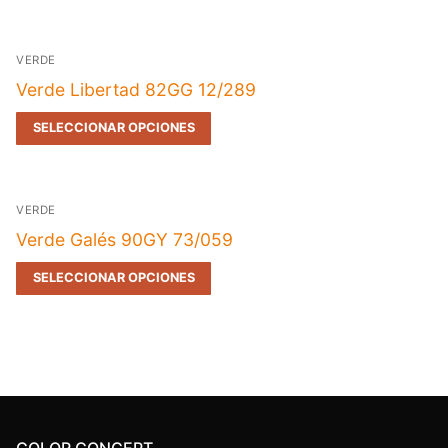
VERDE
Verde Libertad 82GG 12/289
SELECCIONAR OPCIONES
VERDE
Verde Galés 90GY 73/059
SELECCIONAR OPCIONES