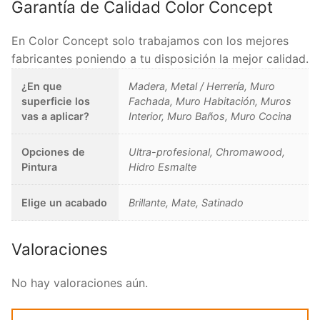
Garantía de Calidad Color Concept
En Color Concept solo trabajamos con los mejores
fabricantes poniendo a tu disposición la mejor calidad.
¿En que
Madera, Metal / Herrería, Muro
superficie los
Fachada, Muro Habitación, Muros
vas a aplicar?
Interior, Muro Baños, Muro Cocina
Opciones de
Ultra-profesional, Chromawood,
Pintura
Hidro Esmalte
Elige un acabado
Brillante, Mate, Satinado
Valoraciones
No hay valoraciones aún.