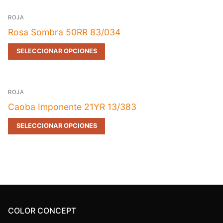
ROJA
Rosa Sombra 50RR 83/034
SELECCIONAR OPCIONES
ROJA
Caoba Imponente 21YR 13/383
SELECCIONAR OPCIONES
COLOR CONCEPT