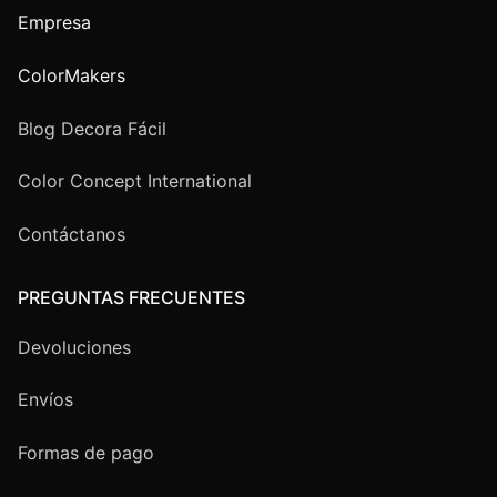
Empresa
ColorMakers
Blog Decora Fácil
Color Concept International
Contáctanos
PREGUNTAS FRECUENTES
Devoluciones
Envíos
Formas de pago