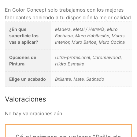
En Color Concept solo trabajamos con los mejores
fabricantes poniendo a tu disposición la mejor calidad.
¿En que
Madera, Metal / Herrería, Muro
superficie los
Fachada, Muro Habitación, Muros
vas a aplicar?
Interior, Muro Baños, Muro Cocina
Opciones de
Ultra-profesional, Chromawood,
Pintura
Hidro Esmalte
Elige un acabado
Brillante, Mate, Satinado
Valoraciones
No hay valoraciones aún.