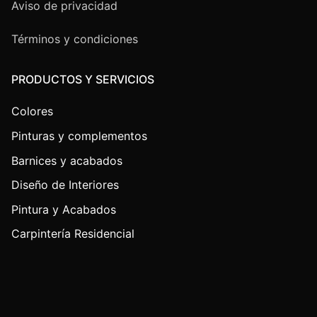
Aviso de privacidad
Términos y condiciones
PRODUCTOS Y SERVICIOS
Colores
Pinturas y complementos
Barnices y acabados
Diseño de Interiores
Pintura y Acabados
Carpintería Residencial