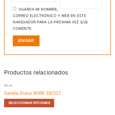
GUARDA MI NOMBRE,
CORREO ELECTRÓNICO Y WEB EN ESTE
NAVEGADOR PARA LA PRÓXIMA VEZ QUE
COMENTE.
Productos relacionados
ROJA
Sandia Dulce 90RR 39/327
SELECCIONAR OPCIONES