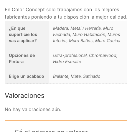
En Color Concept solo trabajamos con los mejores
fabricantes poniendo a tu disposición la mejor calidad.
¿En que
Madera, Metal / Herrería, Muro
superficie los
Fachada, Muro Habitación, Muros
vas a aplicar?
Interior, Muro Baños, Muro Cocina
Opciones de
Ultra-profesional, Chromawood,
Pintura
Hidro Esmalte
Elige un acabado
Brillante, Mate, Satinado
Valoraciones
No hay valoraciones aún.