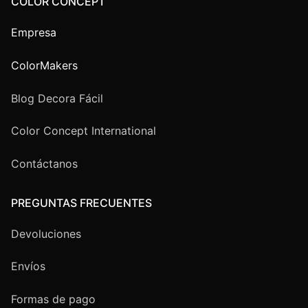
COLOR CONCEPT
Empresa
ColorMakers
Blog Decora Fácil
Color Concept International
Contáctanos
PREGUNTAS FRECUENTES
Devoluciones
Envíos
Formas de pago