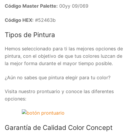
Código Master Palette:
00yy 09/069
Código HEX:
#52463b
Tipos de Pintura
Hemos seleccionado para ti las mejores opciones de
pintura, con el objetivo de que tus colores luzcan de
la mejor forma durante el mayor tiempo posible.
¿Aún no sabes que pintura elegir para tu color?
Visita nuestro prontuario y conoce las diferentes
opciones:
Garantía de Calidad Color Concept