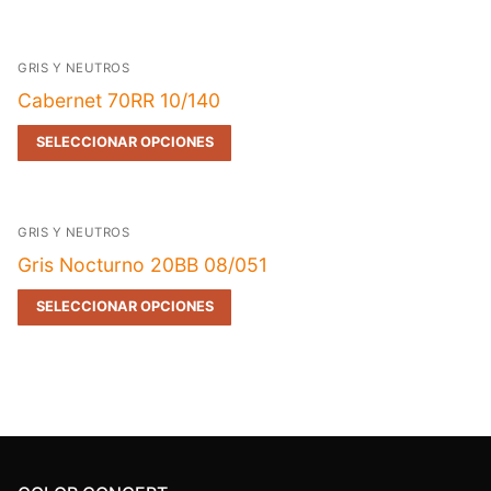
GRIS Y NEUTROS
Cabernet 70RR 10/140
SELECCIONAR OPCIONES
GRIS Y NEUTROS
Gris Nocturno 20BB 08/051
SELECCIONAR OPCIONES