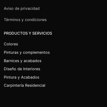
Aviso de privacidad
Términos y condiciones
PRODUCTOS Y SERVICIOS
Colores
Pinturas y complementos
Barnices y acabados
Diseño de Interiores
Pintura y Acabados
Carpintería Residencial