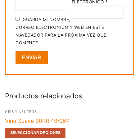
ELECTRÓNICO
*
GUARDA MI NOMBRE,
CORREO ELECTRÓNICO Y WEB EN ESTE
NAVEGADOR PARA LA PRÓXIMA VEZ QUE
COMENTE.
Productos relacionados
GRIS Y NEUTROS
Vino Suave 30RR 49/067
SELECCIONAR OPCIONES