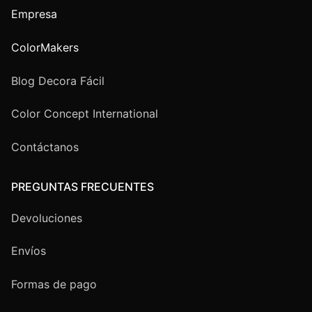
Empresa
ColorMakers
Blog Decora Fácil
Color Concept International
Contáctanos
PREGUNTAS FRECUENTES
Devoluciones
Envíos
Formas de pago