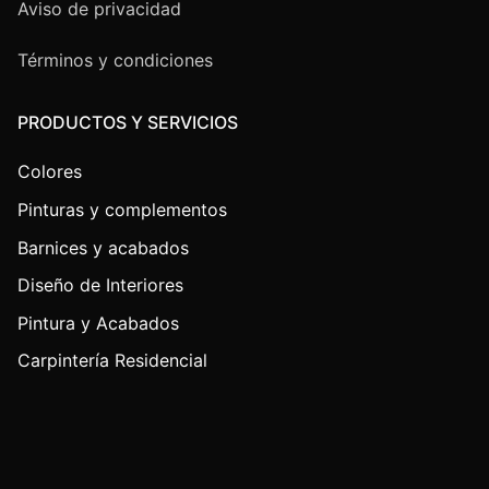
Aviso de privacidad
Términos y condiciones
PRODUCTOS Y SERVICIOS
Colores
Pinturas y complementos
Barnices y acabados
Diseño de Interiores
Pintura y Acabados
Carpintería Residencial