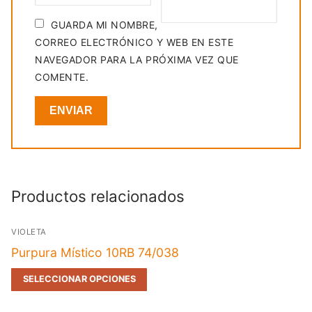
GUARDA MI NOMBRE,
CORREO ELECTRÓNICO Y WEB EN ESTE
NAVEGADOR PARA LA PRÓXIMA VEZ QUE
COMENTE.
Productos relacionados
VIOLETA
Purpura Místico 10RB 74/038
SELECCIONAR OPCIONES