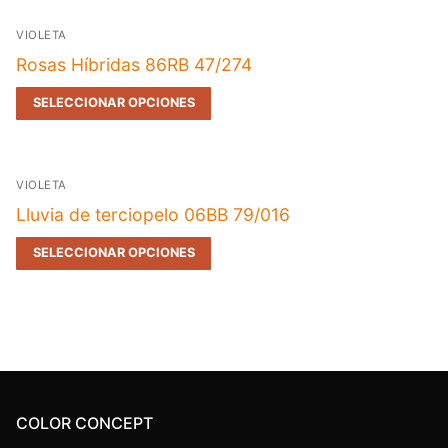
VIOLETA
Rosas Híbridas 86RB 47/274
SELECCIONAR OPCIONES
VIOLETA
Lluvia de terciopelo 06BB 79/016
SELECCIONAR OPCIONES
COLOR CONCEPT