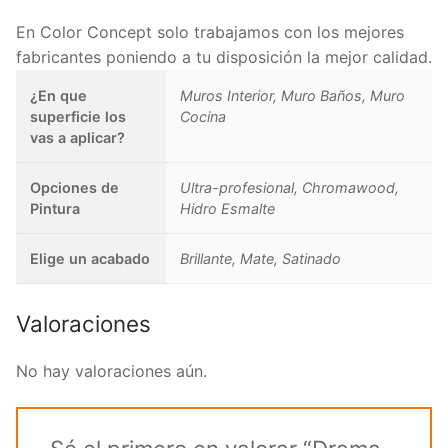
En Color Concept solo trabajamos con los mejores
fabricantes poniendo a tu disposición la mejor calidad.
¿En que
Muros Interior, Muro Baños, Muro
superficie los
Cocina
vas a aplicar?
Opciones de
Ultra-profesional, Chromawood,
Pintura
Hidro Esmalte
Elige un acabado
Brillante, Mate, Satinado
Valoraciones
No hay valoraciones aún.