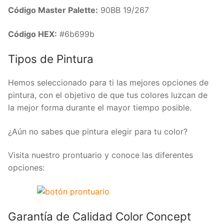
Código Master Palette:
90BB 19/267
Código HEX:
#6b699b
Tipos de Pintura
Hemos seleccionado para ti las mejores opciones de
pintura, con el objetivo de que tus colores luzcan de
la mejor forma durante el mayor tiempo posible.
¿Aún no sabes que pintura elegir para tu color?
Visita nuestro prontuario y conoce las diferentes
opciones:
Garantía de Calidad Color Concept