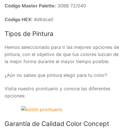
Código Master Palette:
30BB 72/040
Código HEX:
#d6dce0
Tipos de Pintura
Hemos seleccionado para ti las mejores opciones de
pintura, con el objetivo de que tus colores luzcan de
la mejor forma durante el mayor tiempo posible.
¿Aún no sabes que pintura elegir para tu color?
Visita nuestro prontuario y conoce las diferentes
opciones:
Garantía de Calidad Color Concept