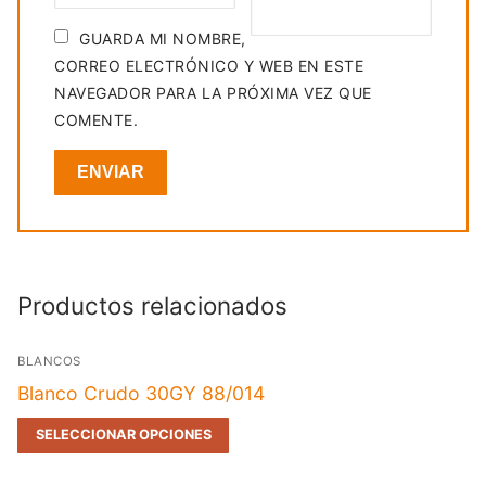
GUARDA MI NOMBRE,
CORREO ELECTRÓNICO Y WEB EN ESTE
NAVEGADOR PARA LA PRÓXIMA VEZ QUE
COMENTE.
Productos relacionados
BLANCOS
Blanco Crudo 30GY 88/014
SELECCIONAR OPCIONES