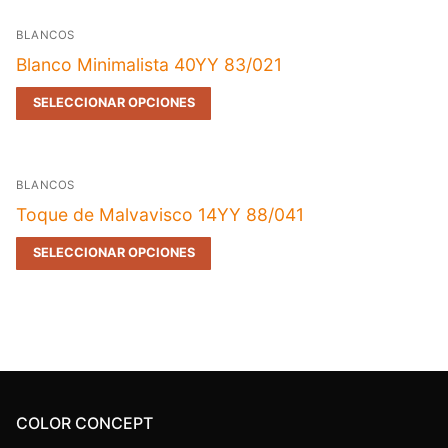
BLANCOS
Blanco Minimalista 40YY 83/021
SELECCIONAR OPCIONES
BLANCOS
Toque de Malvavisco 14YY 88/041
SELECCIONAR OPCIONES
COLOR CONCEPT