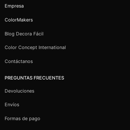
Empresa
ColorMakers
Blog Decora Fácil
Color Concept International
Contáctanos
PREGUNTAS FRECUENTES
Devoluciones
Envíos
Formas de pago