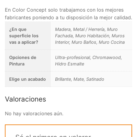
En Color Concept solo trabajamos con los mejores
fabricantes poniendo a tu disposición la mejor calidad.
¿En que
Madera, Metal / Herrería, Muro
superficie los
Fachada, Muro Habitación, Muros
vas a aplicar?
Interior, Muro Baños, Muro Cocina
Opciones de
Ultra-profesional, Chromawood,
Pintura
Hidro Esmalte
Elige un acabado
Brillante, Mate, Satinado
Valoraciones
No hay valoraciones aún.