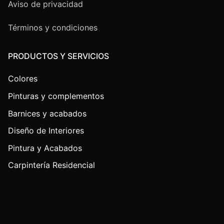
Aviso de privacidad
Términos y condiciones
PRODUCTOS Y SERVICIOS
Colores
Pinturas y complementos
Barnices y acabados
Diseño de Interiores
Pintura y Acabados
Carpintería Residencial