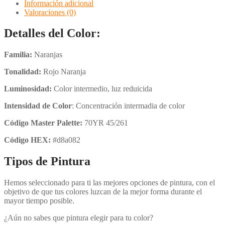
Información adicional
Valoraciones (0)
Detalles del Color:
Familia:
Naranjas
Tonalidad:
Rojo Naranja
Luminosidad:
Color intermedio, luz reduicida
Intensidad de Color
: Concentración intermadia de color
Código Master Palette:
70YR 45/261
Código HEX:
#d8a082
Tipos de Pintura
Hemos seleccionado para ti las mejores opciones de pintura, con el
objetivo de que tus colores luzcan de la mejor forma durante el
mayor tiempo posible.
¿Aún no sabes que pintura elegir para tu color?