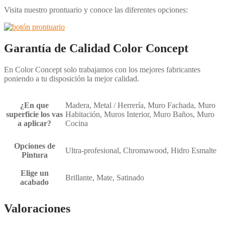
Visita nuestro prontuario y conoce las diferentes opciones:
Garantía de Calidad Color Concept
En Color Concept solo trabajamos con los mejores fabricantes
poniendo a tu disposición la mejor calidad.
¿En que
Madera, Metal / Herrería, Muro Fachada, Muro
superficie los vas
Habitación, Muros Interior, Muro Baños, Muro
a aplicar?
Cocina
Opciones de
Ultra-profesional, Chromawood, Hidro Esmalte
Pintura
Elige un
Brillante, Mate, Satinado
acabado
Valoraciones