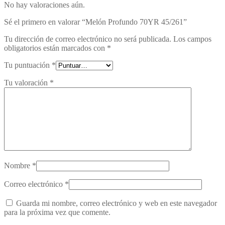
No hay valoraciones aún.
Sé el primero en valorar “Melón Profundo 70YR 45/261”
Tu dirección de correo electrónico no será publicada.
Los campos
obligatorios están marcados con
*
Tu puntuación
*
Tu valoración
*
Nombre
*
Correo electrónico
*
Guarda mi nombre, correo electrónico y web en este navegador
para la próxima vez que comente.