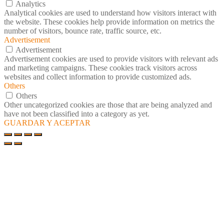
Analytics
Analytical cookies are used to understand how visitors interact with
the website. These cookies help provide information on metrics the
number of visitors, bounce rate, traffic source, etc.
Advertisement
Advertisement
Advertisement cookies are used to provide visitors with relevant ads
and marketing campaigns. These cookies track visitors across
websites and collect information to provide customized ads.
Others
Others
Other uncategorized cookies are those that are being analyzed and
have not been classified into a category as yet.
GUARDAR Y ACEPTAR