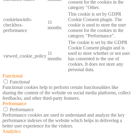
consent for the cookies in the
category "Other.
This cookie is set by GDPR
cookielawinfo-
Cookie Consent plugin. The
11
checkbox-
cookie is used to store the user
months
performance
consent for the cookies in the
category "Performance".
The cookie is set by the GDPR
Cookie Consent plugin and is
11
used to store whether or not user
viewed_cookie_policy
months
has consented to the use of
cookies. It does not store any
personal data.
Functional
Functional
Functional cookies help to perform certain functionalities like
sharing the content of the website on social media platforms, collect
feedbacks, and other third-party features.
Performance
Performance
Performance cookies are used to understand and analyze the key
performance indexes of the website which helps in delivering a
better user experience for the visitors.
Analytics