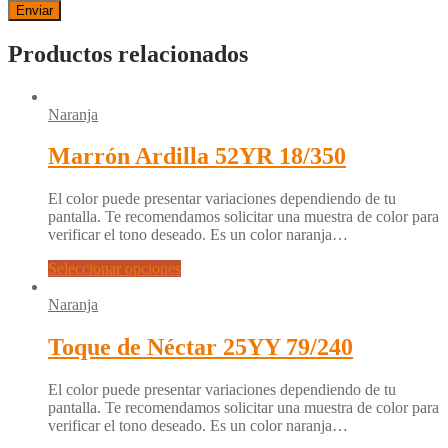
Productos relacionados
Naranja
Marrón Ardilla 52YR 18/350
El color puede presentar variaciones dependiendo de tu
pantalla. Te recomendamos solicitar una muestra de color para
verificar el tono deseado. Es un color naranja…
Seleccionar opciones
Naranja
Toque de Néctar 25YY 79/240
El color puede presentar variaciones dependiendo de tu
pantalla. Te recomendamos solicitar una muestra de color para
verificar el tono deseado. Es un color naranja…