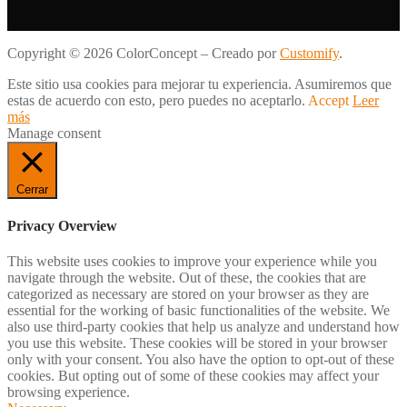
Copyright © 2026 ColorConcept – Creado por
Customify
.
Este sitio usa cookies para mejorar tu experiencia. Asumiremos que
estas de acuerdo con esto, pero puedes no aceptarlo.
Accept
Leer
más
Manage consent
Cerrar
Privacy Overview
This website uses cookies to improve your experience while you
navigate through the website. Out of these, the cookies that are
categorized as necessary are stored on your browser as they are
essential for the working of basic functionalities of the website. We
also use third-party cookies that help us analyze and understand how
you use this website. These cookies will be stored in your browser
only with your consent. You also have the option to opt-out of these
cookies. But opting out of some of these cookies may affect your
browsing experience.