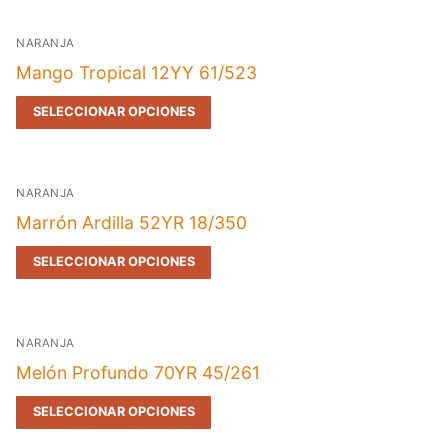
NARANJA
Mango Tropical 12YY 61/523
SELECCIONAR OPCIONES
NARANJA
Marrón Ardilla 52YR 18/350
SELECCIONAR OPCIONES
NARANJA
Melón Profundo 70YR 45/261
SELECCIONAR OPCIONES