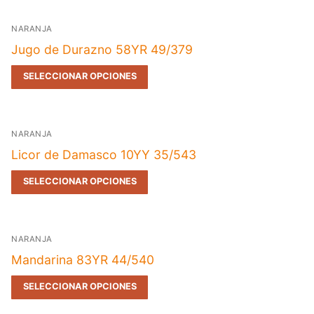
NARANJA
Jugo de Durazno 58YR 49/379
SELECCIONAR OPCIONES
NARANJA
Licor de Damasco 10YY 35/543
SELECCIONAR OPCIONES
NARANJA
Mandarina 83YR 44/540
SELECCIONAR OPCIONES