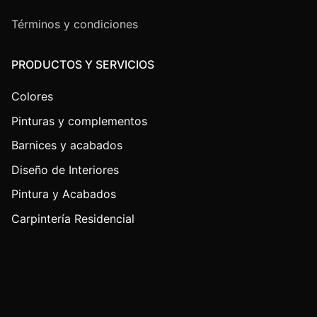
Términos y condiciones
PRODUCTOS Y SERVICIOS
Colores
Pinturas y complementos
Barnices y acabados
Diseño de Interiores
Pintura y Acabados
Carpintería Residencial