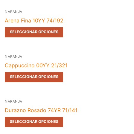
NARANJA
Arena Fina 10YY 74/192
SELECCIONAR OPCIONES
NARANJA
Cappuccino 00YY 21/321
SELECCIONAR OPCIONES
NARANJA
Durazno Rosado 74YR 71/141
SELECCIONAR OPCIONES