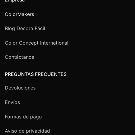
ColorMakers
Blog Decora Fácil
Color Concept International
Contáctanos
PREGUNTAS FRECUENTES
Devoluciones
Envíos
Formas de pago
Aviso de privacidad