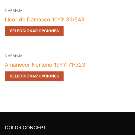
NARANJA
Licor de Damasco 10YY 35/543
SELECCIONAR OPCIONES
NARANJA
Amanecer Norteño 19YY 71/323
SELECCIONAR OPCIONES
COLOR CONCEPT