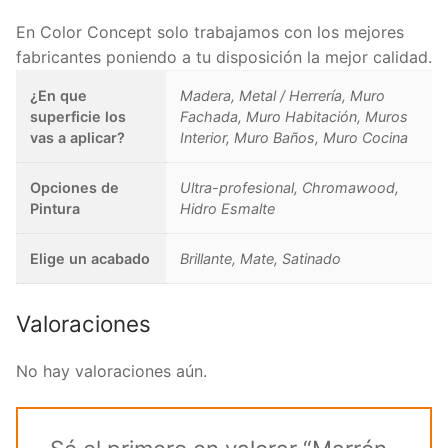
En Color Concept solo trabajamos con los mejores
fabricantes poniendo a tu disposición la mejor calidad.
¿En que
Madera, Metal / Herrería, Muro
superficie los
Fachada, Muro Habitación, Muros
vas a aplicar?
Interior, Muro Baños, Muro Cocina
Opciones de
Ultra-profesional, Chromawood,
Pintura
Hidro Esmalte
Elige un acabado
Brillante, Mate, Satinado
Valoraciones
No hay valoraciones aún.