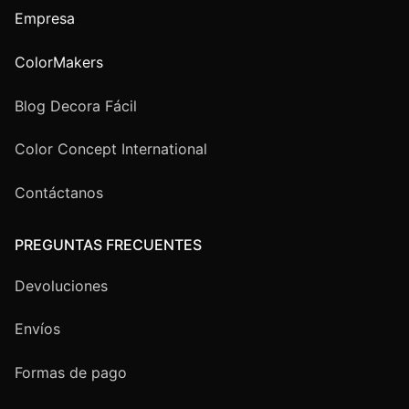
Empresa
ColorMakers
Blog Decora Fácil
Color Concept International
Contáctanos
PREGUNTAS FRECUENTES
Devoluciones
Envíos
Formas de pago