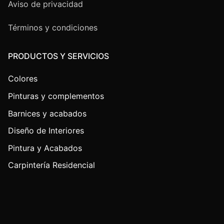
Aviso de privacidad
Términos y condiciones
PRODUCTOS Y SERVICIOS
Colores
Pinturas y complementos
Barnices y acabados
Diseño de Interiores
Pintura y Acabados
Carpintería Residencial