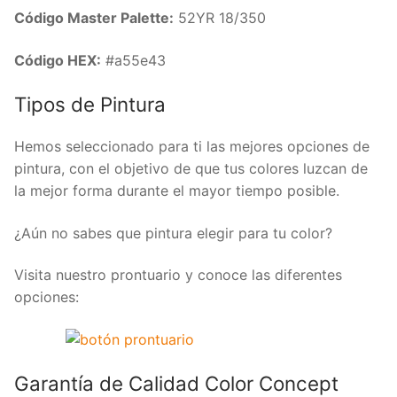
Código Master Palette:
52YR 18/350
Código HEX:
#a55e43
Tipos de Pintura
Hemos seleccionado para ti las mejores opciones de
pintura, con el objetivo de que tus colores luzcan de
la mejor forma durante el mayor tiempo posible.
¿Aún no sabes que pintura elegir para tu color?
Visita nuestro prontuario y conoce las diferentes
opciones:
Garantía de Calidad Color Concept