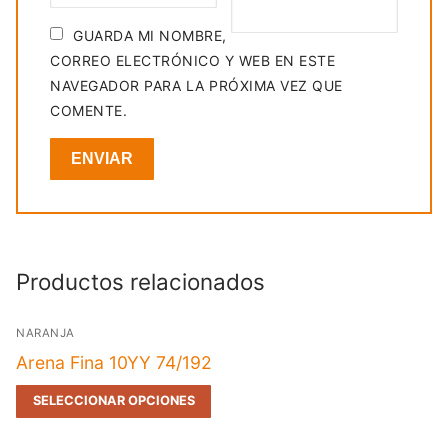
GUARDA MI NOMBRE,
CORREO ELECTRÓNICO Y WEB EN ESTE
NAVEGADOR PARA LA PRÓXIMA VEZ QUE
COMENTE.
Productos relacionados
NARANJA
Arena Fina 10YY 74/192
SELECCIONAR OPCIONES