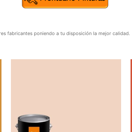
s fabricantes poniendo a tu disposición la mejor calidad.