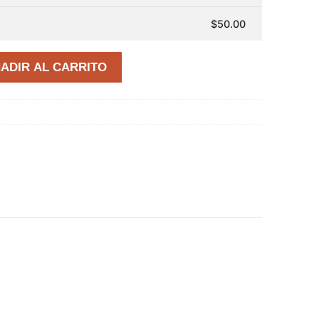
$
50.00
ADIR AL CARRITO