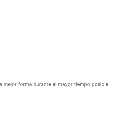
la mejor forma durante el mayor tiempo posible.