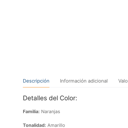
Descripción
Información adicional
Valo
Detalles del Color:
Familia:
Naranjas
Tonalidad:
Amarillo