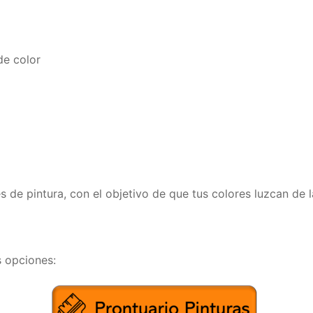
de color
 de pintura, con el objetivo de que tus colores luzcan de 
s opciones: