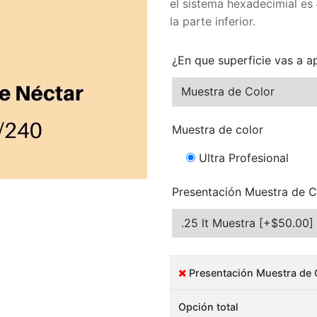
el sistema hexadecimial es
la parte inferior.
¿En que superficie vas a ap
Muestra de color
Ultra Profesional
Presentación Muestra de C
Presentación Muestra de C
Opción total