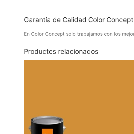
Garantía de Calidad Color Concept
En Color Concept solo trabajamos con los mejore
Productos relacionados