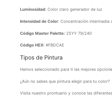
Luminosidad:
Color claro generador de luz
Intensidad de Color
: Concentración intermadia 
Código Master Palette:
25YY 79/240
Código HEX:
#FBDCAE
Tipos de Pintura
Hemos seleccionado para ti las mejores opciones
¿Aún no sabes que pintura elegir para tu color?
Visita nuestro prontuario y conoce las diferente